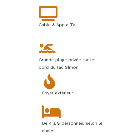
Cable & Apple Tv
Grande plage privée sur le
bord du lac SImon
Foyer extérieur
De 4 à 8 personnes, selon le
chalet