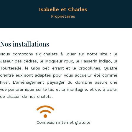
Isabelle et Charles
Propriétaires
Nos installations
Nous comptons six chalets à louer sur notre site : le
Jaseur des cèdres, le Moqueur roux, le Passerin indigo, la
Tourterelle, le Gros bec errant et le Crocollines. Quatre
d’entre eux sont adaptés pour vous accueillir été comme
hiver. L’aménagement paysager du domaine assure une
vue panoramique sur le lac et la montagne, et ce, à partir
de chacun de nos chalets.
Connexion internet gratuite