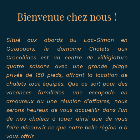
Bienvenue chez nous !
Situé aux abords du Lac-Simon en
Outaouais, le domaine Chalets aux
Crocollines est un centre de villégiature
quatre saisons avec une grande plage
privée de 150 pieds, offrant la location de
chalets tout équipés. Que ce soit pour des
vacances familiales, une escapade en
amoureux ou une réunion d’affaires, nous
serons heureux de vous accueillir dans l’un
de nos chalets à louer ainsi que de vous
faire découvrir ce que notre belle région a à
vous offrir.