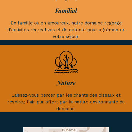
Familial
En famille ou en amoureux, notre domaine regorge
d’activités récréatives et de détente pour agrémenter
votre séjour.
Nature
Laissez-vous bercer par les chants des oiseaux et
respirez l’air pur offert par la nature environnante du
domaine.