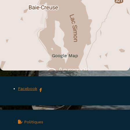
Google Map
Facebook
Politiques