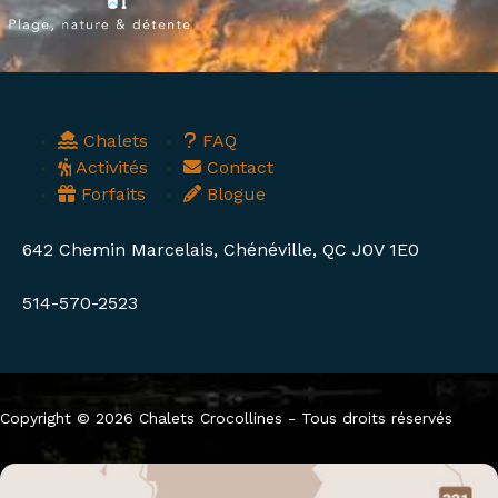
Chalets
FAQ
Activités
Contact
Forfaits
Blogue
642 Chemin Marcelais, Chénéville, QC J0V 1E0
514-570-2523
Copyright © 2026 Chalets Crocollines - Tous droits réservés