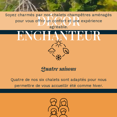
Champêtre
DÉCOR
Soyez charmés par nos chalets champêtres aménagés
pour vous offrir un confort et une expérience
agréable.
ENCHANTEUR
Quatre saisons
Quatre de nos six chalets sont adaptés pour nous
permettre de vous accueillir été comme hiver.